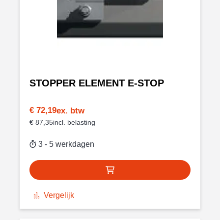
STOPPER ELEMENT E-STOP
€ 72,19
€ 87,35
3 - 5 werkdagen
Vergelijk