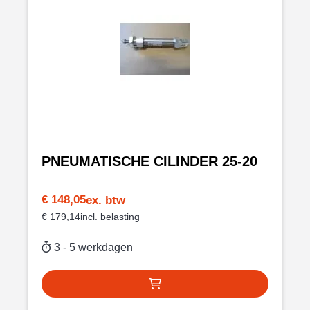
PNEUMATISCHE CILINDER 25-20
€ 148,05
€ 179,14
3 - 5 werkdagen