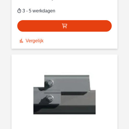
3 - 5 werkdagen
Vergelijk