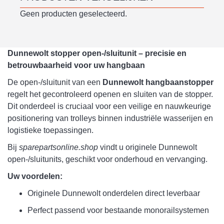
Geen producten geselecteerd.
Dunnewolt stopper open-/sluitunit – precisie en
betrouwbaarheid voor uw hangbaan
De open-/sluitunit van een
Dunnewolt hangbaanstopper
regelt het gecontroleerd openen en sluiten van de stopper.
Dit onderdeel is cruciaal voor een veilige en nauwkeurige
positionering van trolleys binnen industriële wasserijen en
logistieke toepassingen.
Bij
sparepartsonline.shop
vindt u originele Dunnewolt
open-/sluitunits, geschikt voor onderhoud en vervanging.
Uw voordelen:
Originele Dunnewolt onderdelen direct leverbaar
Perfect passend voor bestaande monorailsystemen