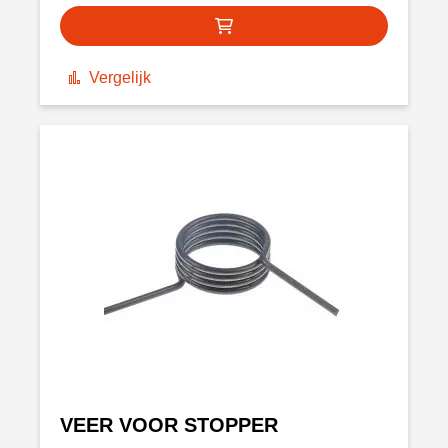
Vergelijk
VEER VOOR STOPPER