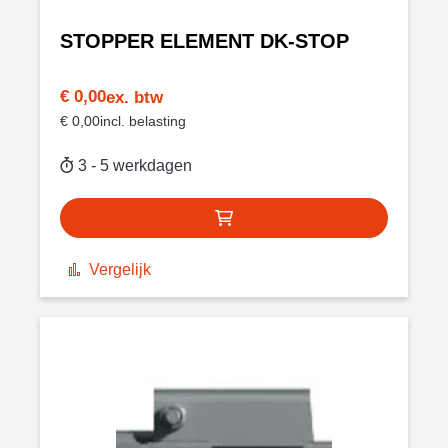
STOPPER ELEMENT DK-STOP
€ 0,00
€ 0,00
3 - 5 werkdagen
Vergelijk