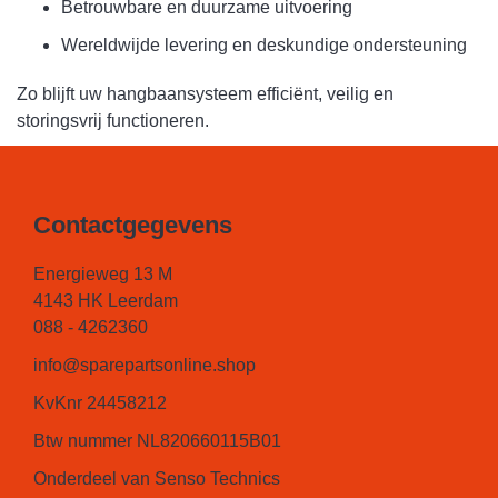
Betrouwbare en duurzame uitvoering
Wereldwijde levering en deskundige ondersteuning
Zo blijft uw hangbaansysteem efficiënt, veilig en
storingsvrij functioneren.
Contactgegevens
Energieweg 13 M
4143 HK Leerdam
088 - 4262360
info@sparepartsonline.shop
KvKnr 24458212
Btw nummer NL820660115B01
Onderdeel van Senso Technics